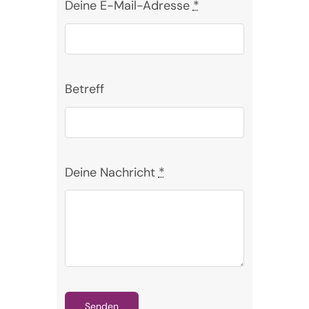
Deine E-Mail-Adresse
*
Betreff
Deine Nachricht
*
Senden