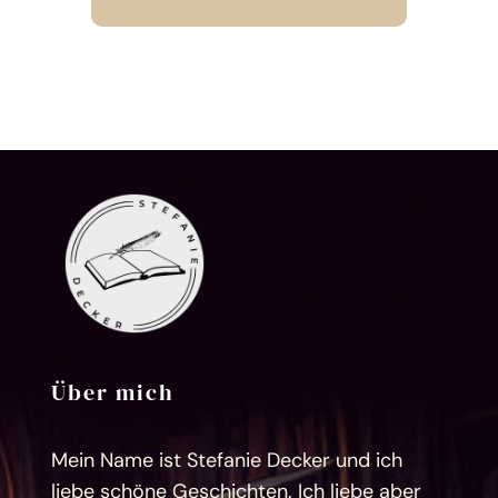
Über mich
Mein Name ist Stefanie Decker und ich
liebe schöne Geschichten. Ich liebe aber