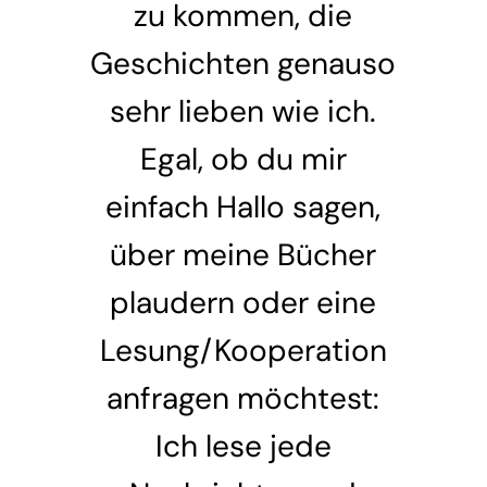
zu kommen, die
Geschichten genauso
sehr lieben wie ich.
Egal, ob du mir
einfach Hallo sagen,
über meine Bücher
plaudern oder eine
Lesung/Kooperation
anfragen möchtest:
Ich lese jede