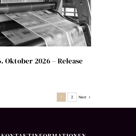
. Oktober 2026 – Release
1
2
Next
KONTAKTINFORMATIONEN