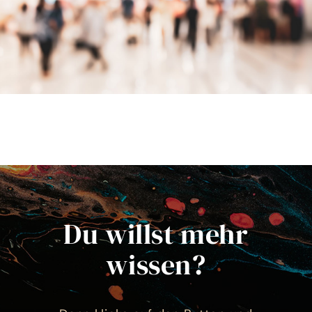
Du willst mehr
wissen?