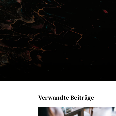
Verwandte Beiträge